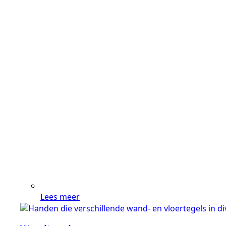
Lees meer