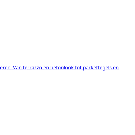
neren. Van terrazzo en betonlook tot parkettegels en