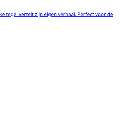
 tegel vertelt zijn eigen verhaal. Perfect voor de