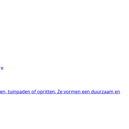
assen, tuinpaden of opritten. Ze vormen een duurzaam en